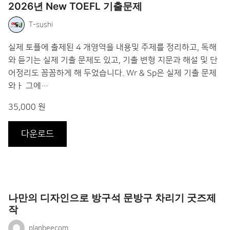
2026년 New TOEFL 기출문제
T-sushi
실제 토플에 출제된 4 개영역을 내용및 주제를 정리하고, 독해
와 듣기는 실제 기출 문제도 있고, 기출 변형 지문과 해설 및 단
어정리도 꼼꼼하게 해 두었습니다. Wr & Sp은 실제 기출 문제
와ㅏ 그에…
35,000 원
다운로드
나만의 디자인으로 방구석 문방구 차리기 굿즈제
작
planbeecom