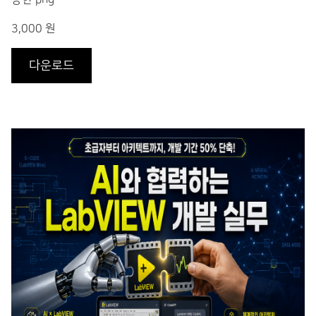
3,000 원
다운로드