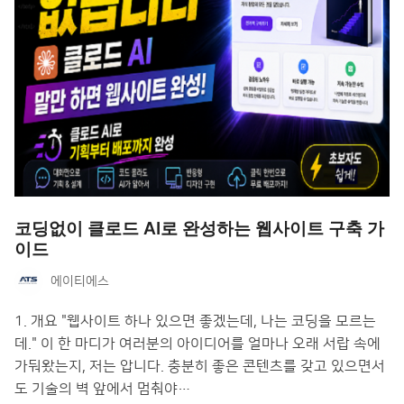
코딩없이 클로드 AI로 완성하는 웹사이트 구축 가
이드
에이티에스
1. 개요 "웹사이트 하나 있으면 좋겠는데, 나는 코딩을 모르는
데." 이 한 마디가 여러분의 아이디어를 얼마나 오래 서랍 속에
가둬왔는지, 저는 압니다. 충분히 좋은 콘텐츠를 갖고 있으면서
도 기술의 벽 앞에서 멈춰야…