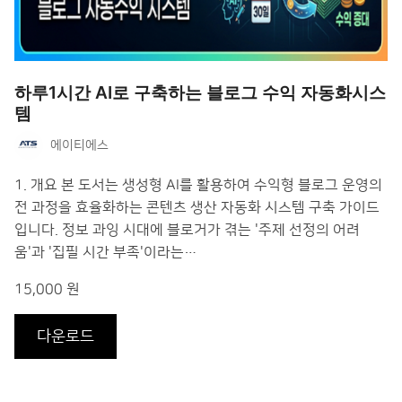
하루1시간 AI로 구축하는 블로그 수익 자동화시스
템
에이티에스
1. 개요 본 도서는 생성형 AI를 활용하여 수익형 블로그 운영의
전 과정을 효율화하는 콘텐츠 생산 자동화 시스템 구축 가이드
입니다. 정보 과잉 시대에 블로거가 겪는 '주제 선정의 어려
움'과 '집필 시간 부족'이라는…
15,000 원
다운로드