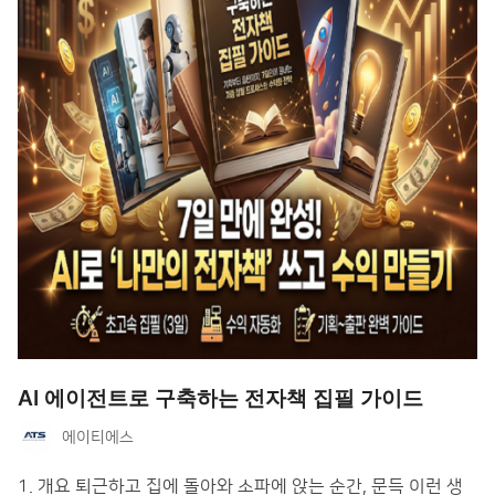
AI 에이전트로 구축하는 전자책 집필 가이드
에이티에스
1. 개요 퇴근하고 집에 돌아와 소파에 앉는 순간, 문득 이런 생