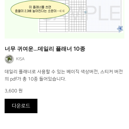
너무 귀여운…데일리 플래너 10종
KISA
데일리 플래너로 사용할 수 있는 베이직 색상버전, 스티커 버전
의 pdf가 총 10종 들어있습니다.
3,600 원
다운로드