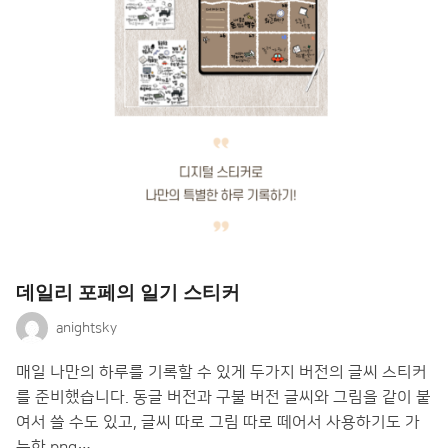
데일리 포페의 일기 스티커
anightsky
매일 나만의 하루를 기록할 수 있게 두가지 버전의 글씨 스티커
를 준비했습니다. 동글 버전과 구불 버전 글씨와 그림을 같이 붙
여서 쓸 수도 있고, 글씨 따로 그림 따로 떼어서 사용하기도 가
능한 png…