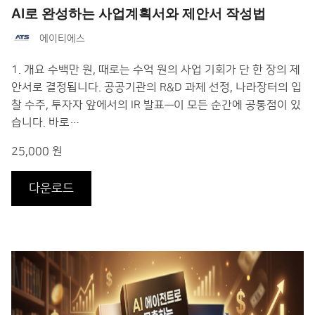
AI로 완성하는 사업계획서와 제안서 작성법
에이티에스
1. 개요 수백만 원, 때로는 수억 원의 사업 기회가 단 한 장의 제
안서로 결정됩니다. 공공기관의 R&D 과제 선정, 나라장터의 입
찰 수주, 투자자 앞에서의 IR 발표—이 모든 순간에 공통점이 있
습니다. 바로…
25,000 원
다운로드