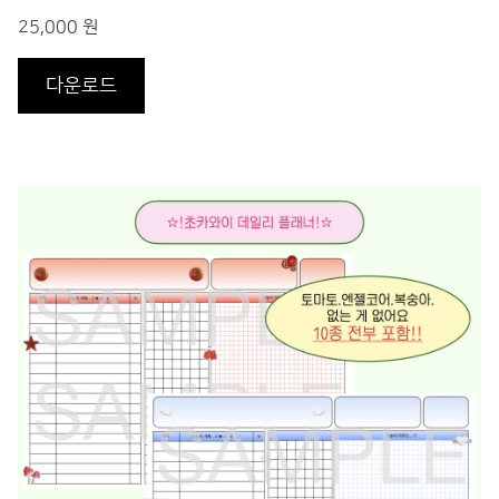
25,000 원
다운로드