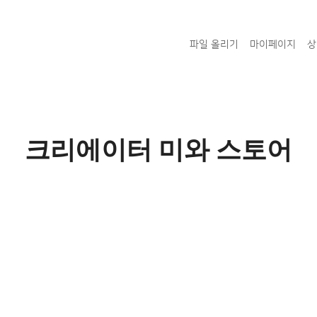
파일 올리기
마이페이지
상
크리에이터 미와 스토어