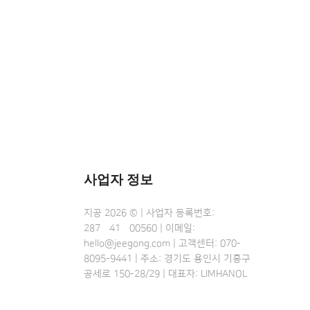
사업자 정보
지공 2026 © | 사업자 등록번호:
287•41•00560 | 이메일:
hello@jeegong.com | 고객센터: 070-
8095-9441 | 주소: 경기도 용인시 기흥구
공세로 150-28/29 | 대표자: LIMHANOL