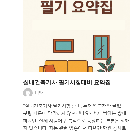
실내건축기사 필기시험대비 요약집
미와
“실내건축기사 필기시험 준비, 두꺼운 교재와 끝없는
분량 때문에 막막하지 않으셨나요? 출제 범위는 방대
하지만, 실제 시험에 반복적으로 등장하는 부분은 정해
져 있습니다. 저는 관련 업종에서 다년간 학원 강사로