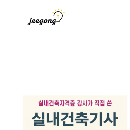
지공
지식을 공유하다