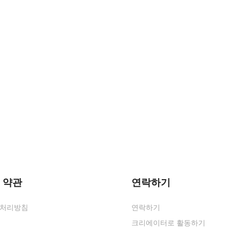
 약관
연락하기
처리방침
연락하기
크리에이터로 활동하기