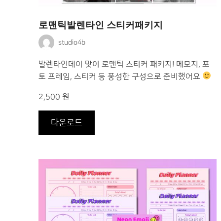
로맨틱발렌타인 스티커패키지
studio4b
발렌타인데이 맞이 로맨틱 스티커 패키지! 메모지, 포
토 프레임, 스티커 등 풍성한 구성으로 준비했어요
2,500 원
다운로드