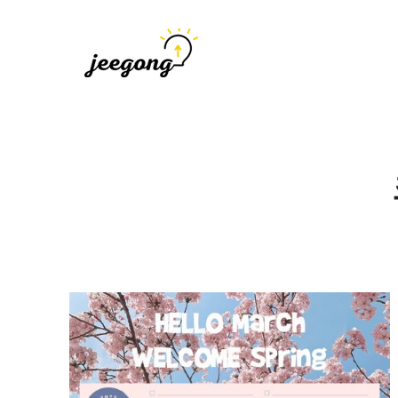
지공
지식을 공유하다