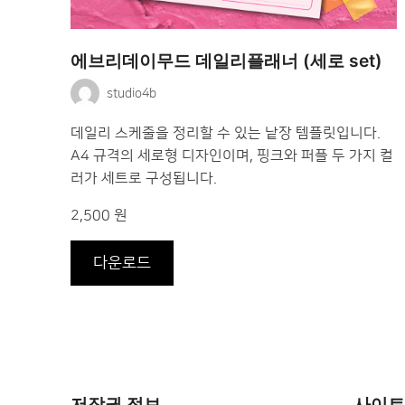
에브리데이무드 데일리플래너 (세로 set)
studio4b
데일리 스케줄을 정리할 수 있는 낱장 템플릿입니다.
A4 규격의 세로형 디자인이며, 핑크와 퍼플 두 가지 컬
러가 세트로 구성됩니다.
2,500 원
다운로드
저작권 정보
사이트