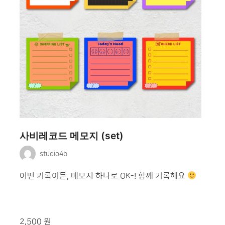
사비레코드 메모지 (set)
studio4b
어떤 기록이든, 메모지 하나로 OK-! 함께 기록해요
2,500 원