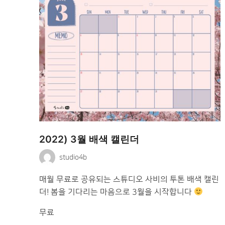
2022) 3월 배색 캘린더
studio4b
매월 무료로 공유되는 스튜디오 사비의 투톤 배색 캘린
더! 봄을 기다리는 마음으로 3월을 시작합니다
무료