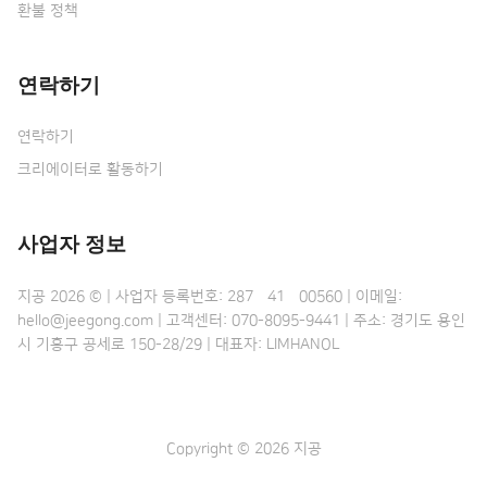
환불 정책
연락하기
연락하기
크리에이터로 활동하기
사업자 정보
지공 2026 © | 사업자 등록번호: 287•41•00560 | 이메일:
hello@jeegong.com | 고객센터: 070-8095-9441 | 주소: 경기도 용인
시 기흥구 공세로 150-28/29 | 대표자: LIMHANOL
Copyright © 2026 지공