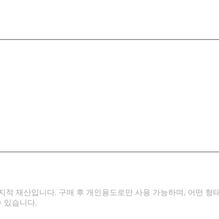
적 재산입니다. 구매 후 개인용도로만 사용 가능하며, 어떤 형태
수 있습니다.