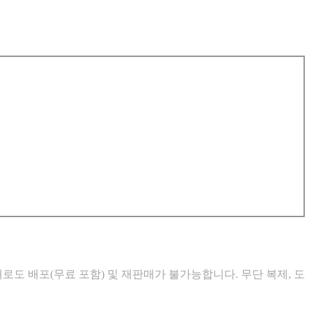
로도 배포(무료 포함) 및 재판매가 불가능합니다. 무단 복제, 도