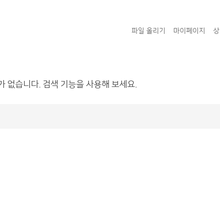
파일 올리기
마이페이지
상
가 없습니다. 검색 기능을 사용해 보세요.