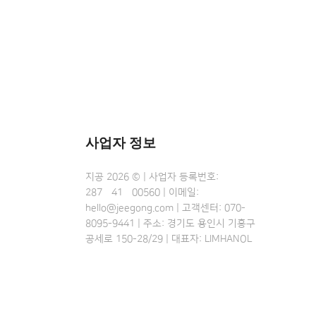
사업자 정보
지공 2026 © | 사업자 등록번호:
287•41•00560 | 이메일:
hello@jeegong.com | 고객센터: 070-
8095-9441 | 주소: 경기도 용인시 기흥구
공세로 150-28/29 | 대표자: LIMHANOL