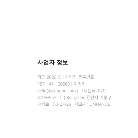
사업자 정보
지공 2026 © | 사업자 등록번호:
287•41•00560 | 이메일:
hello@jeegong.com | 고객센터: 070-
8095-9441 | 주소: 경기도 용인시 기흥구
공세로 150-28/29 | 대표자: LIMHANOL