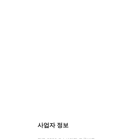
사업자 정보