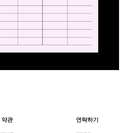
 약관
연락하기