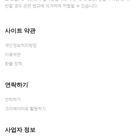
반할 경우 관련 법규에 의거하여 처벌될 수 있습니다.
사이트 약관
개인정보처리방침
이용약관
환불 정책
연락하기
연락하기
크리에이터로 활동하기
사업자 정보