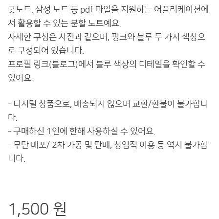
굿노트, 삼성 노트 등 pdf 파일을 지원하는 어플리케이션에
서 활용할 수 있는 분할 노트예요.
자세한 구성은 사진과 같으며, 핑크와 블루 두 가지 색상으
로 구성되어 있습니다.
프로필 링크(블로그)에서 블루 색상의 디테일을 확인할 수
있어요.
– 디지털 상품으로, 배송되지 않으며 교환/환불이 불가합니
다.
– 구매하신 1인에 한해 사용하실 수 있어요.
– 무단 배포/ 2차 가공 및 판매, 상업적 이용 등 역시 불가합
니다.
1,500 원