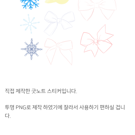
직접 제작한 굿노트 스티커입니다.
투명 PNG로 제작 하였기에 잘라서 사용하기 편하실 겁니
다.