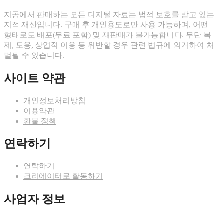
지공에서 판매하는 모든 디지털 자료는 법적 보호를 받고 있는
지적 재산입니다. 구매 후 개인용도로만 사용 가능하며, 어떤
형태로도 배포(무료 포함) 및 재판매가 불가능합니다. 무단 복
제, 도용, 상업적 이용 등 위반할 경우 관련 법규에 의거하여 처
벌될 수 있습니다.
사이트 약관
개인정보처리방침
이용약관
환불 정책
연락하기
연락하기
크리에이터로 활동하기
사업자 정보