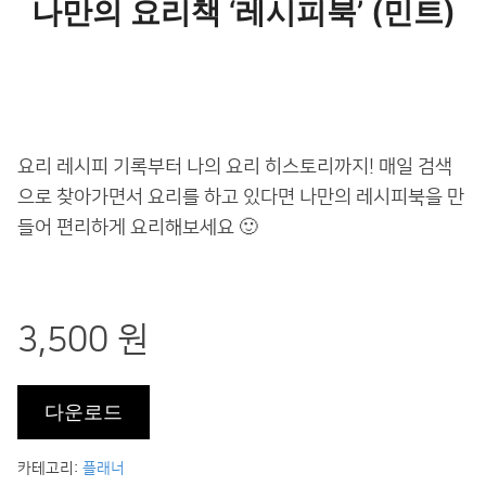
나만의 요리책 ‘레시피북’ (민트)
요리 레시피 기록부터 나의 요리 히스토리까지! 매일 검색
으로 찾아가면서 요리를 하고 있다면 나만의 레시피북을 만
들어 편리하게 요리해보세요 🙂
3,500 원
카테고리:
플래너