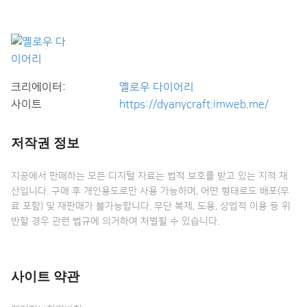
크리에이터:
옐로우 다이어리
사이트
https://dyanycraft.imweb.me/
저작권 정보
지공에서 판매하는 모든 디지털 자료는 법적 보호를 받고 있는 지적 재
산입니다. 구매 후 개인용도로만 사용 가능하며, 어떤 형태로도 배포(무
료 포함) 및 재판매가 불가능합니다. 무단 복제, 도용, 상업적 이용 등 위
반할 경우 관련 법규에 의거하여 처벌될 수 있습니다.
사이트 약관