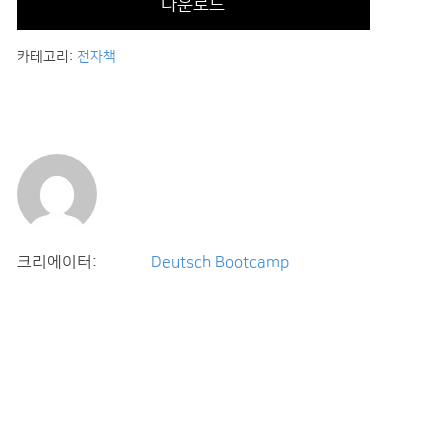
다운로드
카테고리:
전자책
크리에이터:
Deutsch Bootcamp