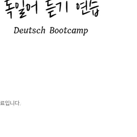
자료입니다.