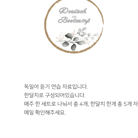
독일어 듣기 연습 자료입니다.
한달치로 구성되어있습니다.
매주 한 세트로 나눠서 총 4개, 한달치 한개 총 5개 
메일 확인해주세요.