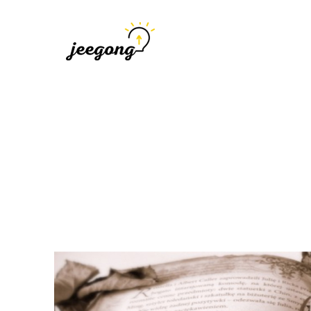
지공
지식을 공유하다