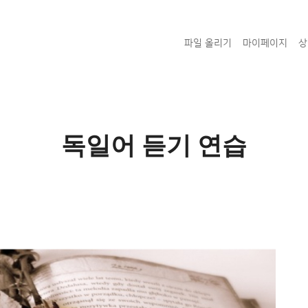
파일 올리기
마이페이지
상
독일어 듣기 연습