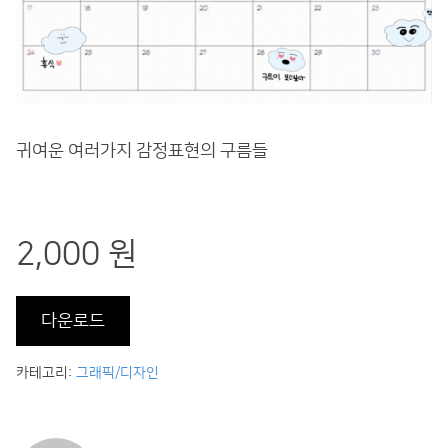
귀여운 여러가지 감정표현의 구름들
2,000 원
다운로드
카테고리:
그래픽/디자인