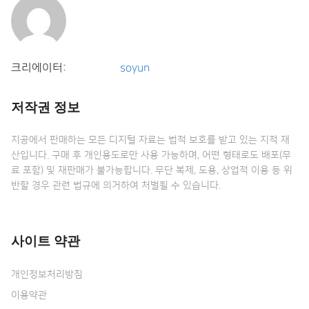
크리에이터:
soyun
저작권 정보
지공에서 판매하는 모든 디지털 자료는 법적 보호를 받고 있는 지적 재
산입니다. 구매 후 개인용도로만 사용 가능하며, 어떤 형태로도 배포(무
료 포함) 및 재판매가 불가능합니다. 무단 복제, 도용, 상업적 이용 등 위
반할 경우 관련 법규에 의거하여 처벌될 수 있습니다.
사이트 약관
개인정보처리방침
이용약관