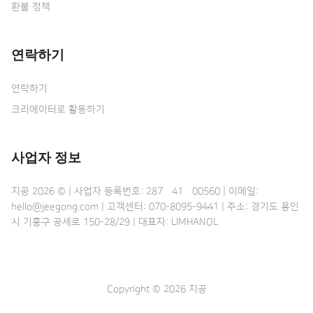
환불 정책
연락하기
연락하기
크리에이터로 활동하기
사업자 정보
지공 2026 © | 사업자 등록번호: 287•41•00560 | 이메일:
hello@jeegong.com | 고객센터: 070-8095-9441 | 주소: 경기도 용인
시 기흥구 공세로 150-28/29 | 대표자: LIMHANOL
Copyright © 2026 지공