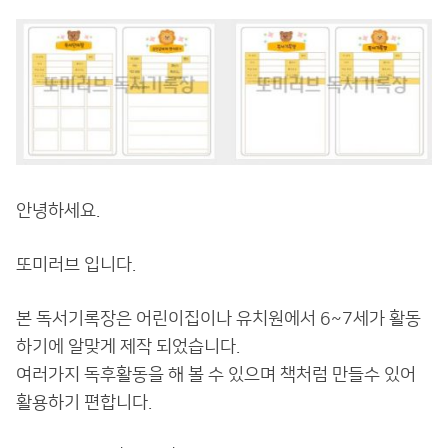
안녕하세요.
또미러브 입니다.
본 독서기록장은 어린이집이나 유치원에서 6~7세가 활동
하기에 알맞게 제작 되었습니다.
여러가지 독후활동을 해 볼 수 있으며 책처럼 만들수 있어
활용하기 편합니다.