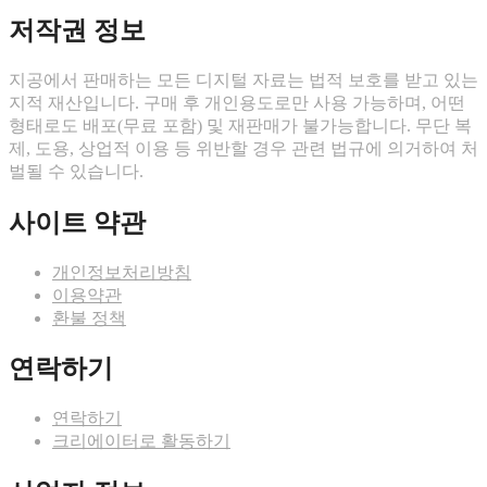
저작권 정보
지공에서 판매하는 모든 디지털 자료는 법적 보호를 받고 있는
지적 재산입니다. 구매 후 개인용도로만 사용 가능하며, 어떤
형태로도 배포(무료 포함) 및 재판매가 불가능합니다. 무단 복
제, 도용, 상업적 이용 등 위반할 경우 관련 법규에 의거하여 처
벌될 수 있습니다.
사이트 약관
개인정보처리방침
이용약관
환불 정책
연락하기
연락하기
크리에이터로 활동하기