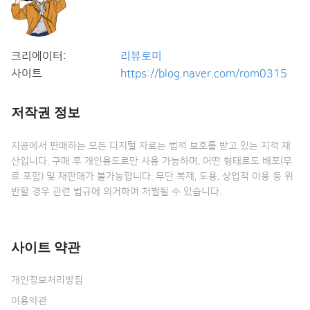
크리에이터:
리뷰로미
사이트
https://blog.naver.com/rom0315
저작권 정보
지공에서 판매하는 모든 디지털 자료는 법적 보호를 받고 있는 지적 재
산입니다. 구매 후 개인용도로만 사용 가능하며, 어떤 형태로도 배포(무
료 포함) 및 재판매가 불가능합니다. 무단 복제, 도용, 상업적 이용 등 위
반할 경우 관련 법규에 의거하여 처벌될 수 있습니다.
사이트 약관
개인정보처리방침
이용약관