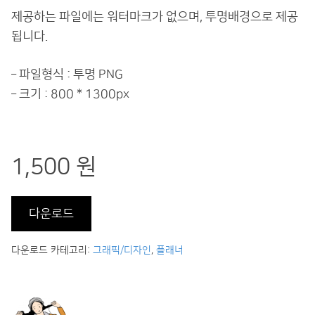
제공하는 파일에는 워터마크가 없으며, 투명배경으로 제공
됩니다.
– 파일형식 : 투명 PNG
– 크기 : 800 * 1300px
1,500 원
다운로드
다운로드 카테고리:
그래픽/디자인
,
플래너