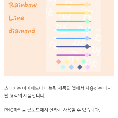
스티커는 아이패드나 태블릿 제품의 앱에서 사용하는 디지
털 형식의 제품입니다.
PNG파일을 굿노트에서 잘라서 사용할 수 있습니다.