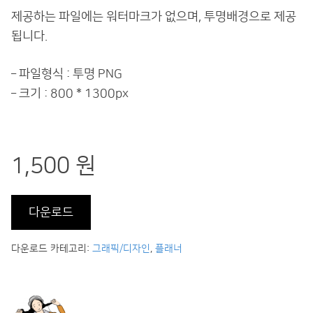
제공하는 파일에는 워터마크가 없으며, 투명배경으로 제공
됩니다.
– 파일형식 : 투명 PNG
– 크기 : 800 * 1300px
1,500 원
다운로드
다운로드 카테고리:
그래픽/디자인
,
플래너