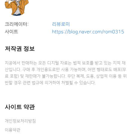
크리에이터:
리뷰로미
사이트
https://blog.naver.com/rom0315
저작권 정보
지공에서 판매하는 모든 디지털 자료는 법적 보호를 받고 있는 지적 재
산입니다. 구매 후 개인용도로만 사용 가능하며, 어떤 형태로도 배포(무
료 포함) 및 재판매가 불가능합니다. 무단 복제, 도용, 상업적 이용 등 위
반할 경우 관련 법규에 의거하여 처벌될 수 있습니다.
사이트 약관
개인정보처리방침
이용약관