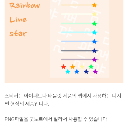
스티커는 아이패드나 태블릿 제품의 앱에서 사용하는 디지
털 형식의 제품입니다.
PNG파일을 굿노트에서 잘라서 사용할 수 있습니다.