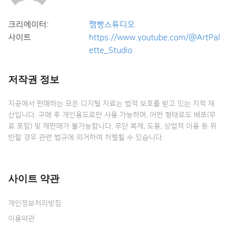
크리에이터:
쨈빵스튜디오
사이트
https://www.youtube.com/@ArtPal
ette_Studio
저작권 정보
지공에서 판매하는 모든 디지털 자료는 법적 보호를 받고 있는 지적 재
산입니다. 구매 후 개인용도로만 사용 가능하며, 어떤 형태로도 배포(무
료 포함) 및 재판매가 불가능합니다. 무단 복제, 도용, 상업적 이용 등 위
반할 경우 관련 법규에 의거하여 처벌될 수 있습니다.
사이트 약관
개인정보처리방침
이용약관