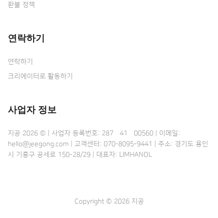
환불 정책
연락하기
연락하기
크리에이터로 활동하기
사업자 정보
지공 2026 © | 사업자 등록번호: 287•41•00560 | 이메일:
hello@jeegong.com | 고객센터: 070-8095-9441 | 주소: 경기도 용인
시 기흥구 공세로 150-28/29 | 대표자: LIMHANOL
Copyright © 2026 지공