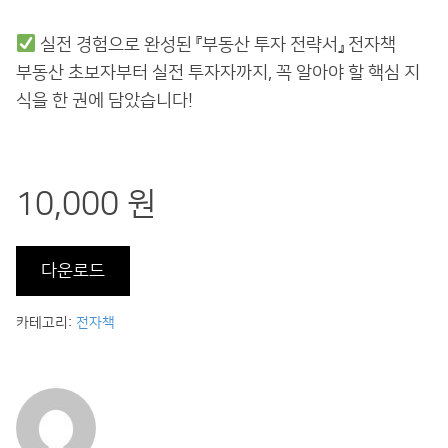
실전 경험으로 완성된 『부동산 투자 전략서』 전자책
부동산 초보자부터 실전 투자자까지, 꼭 알아야 할 핵심 지
식을 한 권에 담았습니다!
10,000 원
다운로드
카테고리:
전자책