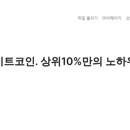
파일 올리기
마이페이지
상
비트코인. 상위10%만의 노하