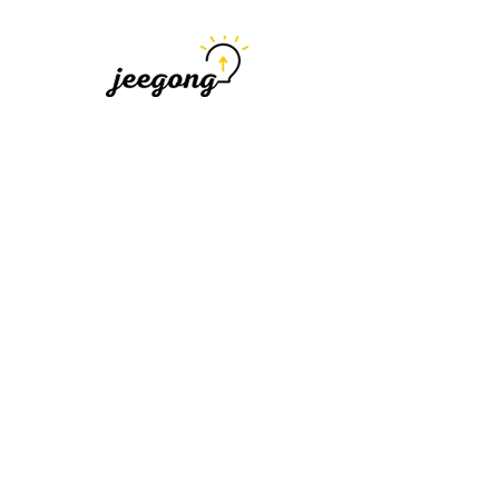
지공
지식을 공유하다