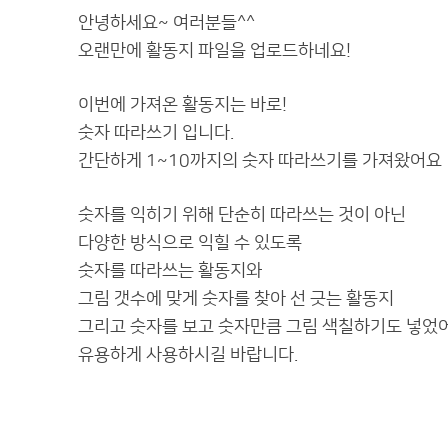
안녕하세요~ 여러분들^^
오랜만에 활동지 파일을 업로드하네요!
이번에 가져온 활동지는 바로!
숫자 따라쓰기 입니다.
간단하게 1~10까지의 숫자 따라쓰기를 가져왔어요
숫자를 익히기 위해 단순히 따라쓰는 것이 아닌
다양한 방식으로 익힐 수 있도록
숫자를 따라쓰는 활동지와
그림 갯수에 맞게 숫자를 찾아 선 긋는 활동지
그리고 숫자를 보고 숫자만큼 그림 색칠하기도 넣었
유용하게 사용하시길 바랍니다.