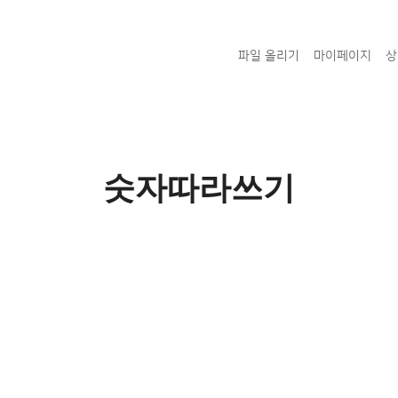
파일 올리기
마이페이지
상
숫자따라쓰기