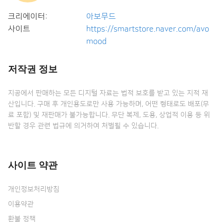
크리에이터:
아보무드
사이트
https://smartstore.naver.com/avo
mood
저작권 정보
지공에서 판매하는 모든 디지털 자료는 법적 보호를 받고 있는 지적 재
산입니다. 구매 후 개인용도로만 사용 가능하며, 어떤 형태로도 배포(무
료 포함) 및 재판매가 불가능합니다. 무단 복제, 도용, 상업적 이용 등 위
반할 경우 관련 법규에 의거하여 처벌될 수 있습니다.
사이트 약관
개인정보처리방침
이용약관
환불 정책