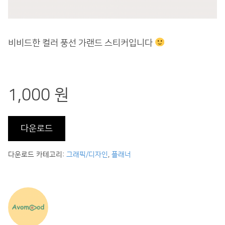
비비드한 컬러 풍선 가랜드 스티커입니다
1,000 원
다운로드
다운로드 카테고리:
그래픽/디자인
,
플래너