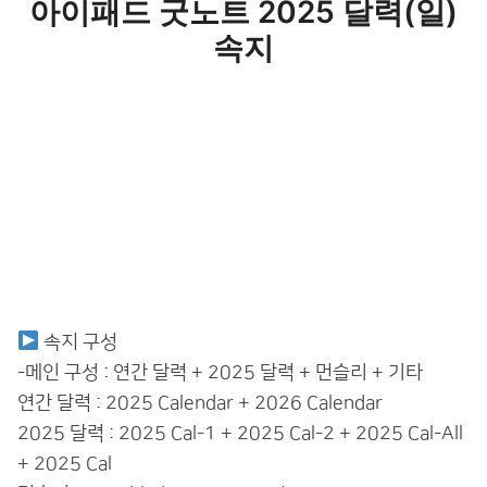
아이패드 굿노트 2025 달력(일)
속지
속지 구성
-메인 구성 : 연간 달력 + 2025 달력 + 먼슬리 + 기타
연간 달력 : 2025 Calendar + 2026 Calendar
2025 달력 : 2025 Cal-1 + 2025 Cal-2 + 2025 Cal-All
+ 2025 Cal