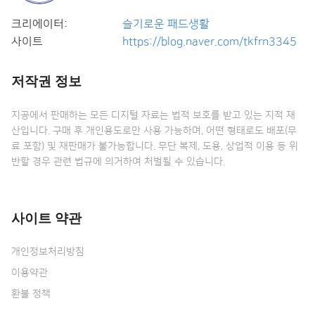
크리에이터:
슬기로운 패드생활
사이트
https://blog.naver.com/tkfrn3345
저작권 정보
지공에서 판매하는 모든 디지털 자료는 법적 보호를 받고 있는 지적 재
산입니다. 구매 후 개인용도로만 사용 가능하며, 어떤 형태로도 배포(무
료 포함) 및 재판매가 불가능합니다. 무단 복제, 도용, 상업적 이용 등 위
반할 경우 관련 법규에 의거하여 처벌될 수 있습니다.
사이트 약관
개인정보처리방침
이용약관
환불 정책