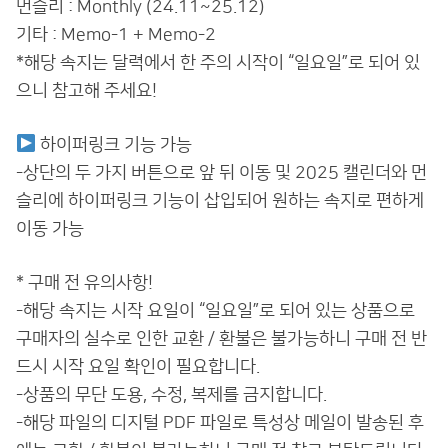
먼슬리 : Monthly (24.11~25.12)
기타 : Memo-1 + Memo-2
*해당 속지는 달력에서 한 주의 시작이 “일요일”로 되어 있
으니 참고해 주세요!
하이퍼링크 기능 가능
-상단의 두 가지 버튼으로 앞 뒤 이동 및 2025 캘린더와 먼
슬리에 하이퍼링크 기능이 삽입되어 원하는 속지로 편하게
이동 가능
* 구매 전 유의사항!
-해당 속지는 시작 요일이 “일요일”로 되어 있는 상품으로
구매자의 실수로 인한 교환 / 환불은 불가능하니 구매 전 반
드시 시작 요일 확인이 필요합니다.
-상품의 무단 도용, 수정, 복제를 금지합니다.
-해당 파일의 디지털 PDF 파일로 특성상 메일이 발송된 후