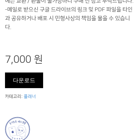
에는 교환 / 환불이 불가능하니 구매 전 참고 부탁드립니다.
-메일로 받으신 구글 드라이브의 링크 및 PDF 파일을 타인
과 공유하거나 배포 시 민형사상의 책임을 물을 수 있습니
다.
7,000 원
카테고리:
플래너