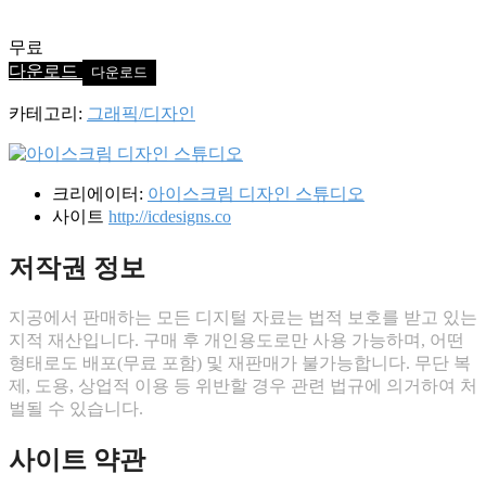
무료
다운로드
카테고리:
그래픽/디자인
크리에이터:
아이스크림 디자인 스튜디오
사이트
http://icdesigns.co
저작권 정보
지공에서 판매하는 모든 디지털 자료는 법적 보호를 받고 있는
지적 재산입니다. 구매 후 개인용도로만 사용 가능하며, 어떤
형태로도 배포(무료 포함) 및 재판매가 불가능합니다. 무단 복
제, 도용, 상업적 이용 등 위반할 경우 관련 법규에 의거하여 처
벌될 수 있습니다.
사이트 약관