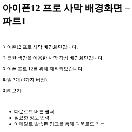
을
아이폰12 프로 사막 배경화면 –
검
색:
파트1
아이폰12 프로 사막 배경화면입니다.
따뜻한 색감을 이용한 사막 감성 배경화면입니다.
아이폰 프로 12를 위해 제작되었습니다.
파일 3개 (3가지 버전)
미리보기:
다운로드 버튼 클릭
필요한 정보 입력
이메일로 발송된 링크를 통해 다운로드 가능