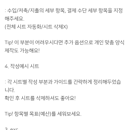
: 수입/저축/지출의 세부 항목, 결제 수단 세부 항목을 지정
해주세요.
(전체 시트 자동화/시트 삭제X)
Tip! 이 부분이 어려우시다면 추가 옵션으로 개인 맞춤 양식
제작도 가능해요!
4. 작성예시 시트
: 각 시트별 작성 부분과 가이드를 간략하게 정리해두었습
니다.
확인 후 시트를 삭제하셔도 좋아요!
Tip! 항목별 목표(예산)를 세워보세요.
3. exc