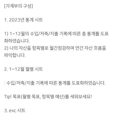
[가계부의 구성]
1. 2023년 통계 시트
1) 1~12월의 수입/저축/지출 기록에 따른 총 통계를 도표
화하였습니다.
2) 나의 자산을 항목별로 월간점검하여 연간 자산 흐름을
파악합니다.
2. 1~12월 월별 시트
: 수입/저축/지출 기록에 따른 통계를 도표화하였습니다.
Tip! 목표(월별 목표, 항목별 예산)를 세워보세요!
3. exc 시트