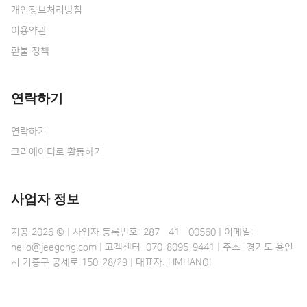
개인정보처리방침
이용약관
환불 정책
연락하기
연락하기
크리에이터로 활동하기
사업자 정보
지공 2026 © | 사업자 등록번호: 287•41•00560 | 이메일:
hello@jeegong.com | 고객센터: 070-8095-9441 | 주소: 경기도 용인
시 기흥구 공세로 150-28/29 | 대표자: LIMHANOL