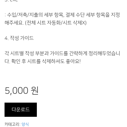
: 수입/저축/지출의 세부 항목, 결제 수단 세부 항목을 지정
해주세요. (전체 시트 자동화/시트 삭제X)
4. 작성 가이드
각 시트별 작성 부분과 가이드를 간략하게 정리해두었습니
다. 확인 후 시트를 삭제하셔도 좋아요!
5,000 원
다운로드
카테고리:
양식