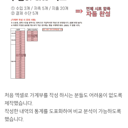
처음 엑셀로 가계부를 작성 하시는 분들도 어려움이 없도록
제작했습니다.
작성한 내역의 통계를 도표화하여 비교 분석이 가능하도록
했습니다.