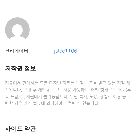
크리에이터:
jalee1106
저작권 정보
지공에서 판매하는 모든 디지털 자료는 법적 보호를 받고 있는 지적 재
산입니다. 구매 후 개인용도로만 사용 가능하며, 어떤 형태로도 배포(무
료 포함) 및 재판매가 불가능합니다. 무단 복제, 도용, 상업적 이용 등 위
반할 경우 관련 법규에 의거하여 처벌될 수 있습니다.
사이트 약관