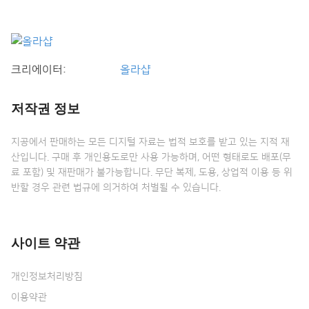
크리에이터:
올라샵
저작권 정보
지공에서 판매하는 모든 디지털 자료는 법적 보호를 받고 있는 지적 재
산입니다. 구매 후 개인용도로만 사용 가능하며, 어떤 형태로도 배포(무
료 포함) 및 재판매가 불가능합니다. 무단 복제, 도용, 상업적 이용 등 위
반할 경우 관련 법규에 의거하여 처벌될 수 있습니다.
사이트 약관
개인정보처리방침
이용약관