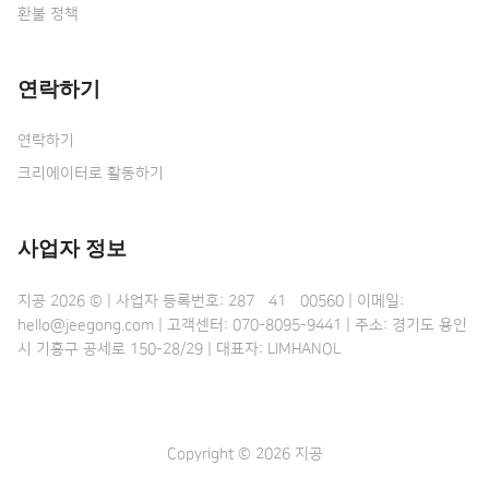
환불 정책
연락하기
연락하기
크리에이터로 활동하기
사업자 정보
지공 2026 © | 사업자 등록번호: 287•41•00560 | 이메일:
hello@jeegong.com | 고객센터: 070-8095-9441 | 주소: 경기도 용인
시 기흥구 공세로 150-28/29 | 대표자: LIMHANOL
Copyright © 2026 지공