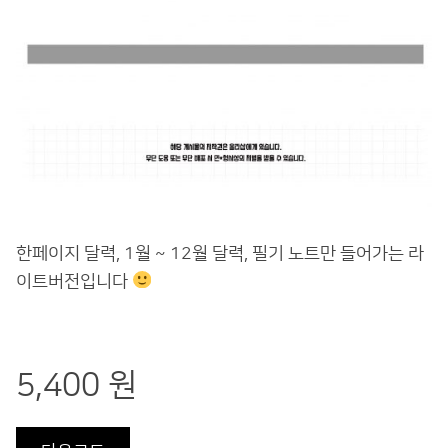
한페이지 달력, 1월 ~ 12월 달력, 필기 노트만 들어가는 라
이트버전입니다
5,400 원