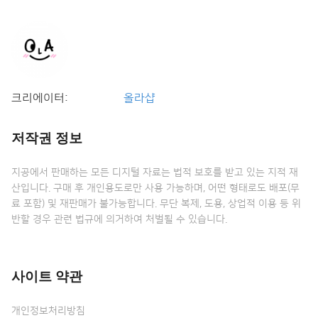
크리에이터:
올라샵
저작권 정보
지공에서 판매하는 모든 디지털 자료는 법적 보호를 받고 있는 지적 재
산입니다. 구매 후 개인용도로만 사용 가능하며, 어떤 형태로도 배포(무
료 포함) 및 재판매가 불가능합니다. 무단 복제, 도용, 상업적 이용 등 위
반할 경우 관련 법규에 의거하여 처벌될 수 있습니다.
사이트 약관
개인정보처리방침