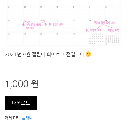
2021년 9월 캘린더 화이트 버전입니다
1,000 원
다운로드
카테고리:
플래너