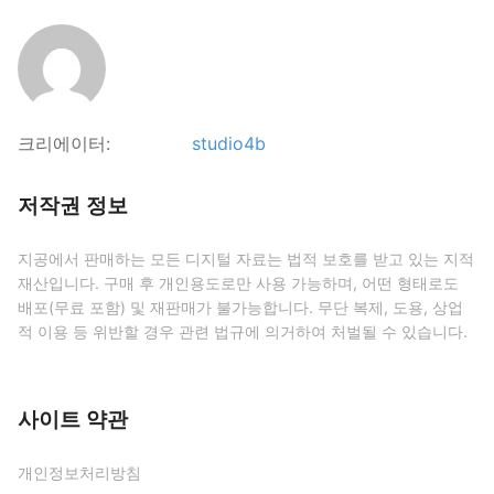
크리에이터:
studio4b
저작권 정보
지공에서 판매하는 모든 디지털 자료는 법적 보호를 받고 있는 지적
재산입니다. 구매 후 개인용도로만 사용 가능하며, 어떤 형태로도
배포(무료 포함) 및 재판매가 불가능합니다. 무단 복제, 도용, 상업
적 이용 등 위반할 경우 관련 법규에 의거하여 처벌될 수 있습니다.
사이트 약관
개인정보처리방침