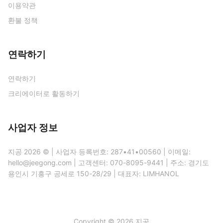
이용약관
환불 정책
연락하기
연락하기
크리에이터로 활동하기
사업자 정보
지공 2026 © | 사업자 등록번호: 287•41•00560 | 이메일:
hello@jeegong.com | 고객센터: 070-8095-9441 | 주소: 경기도
용인시 기흥구 공세로 150-28/29 | 대표자: LIMHANOL
Copyright © 2026 지공