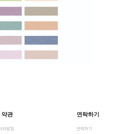
 약관
연락하기
처리방침
연락하기