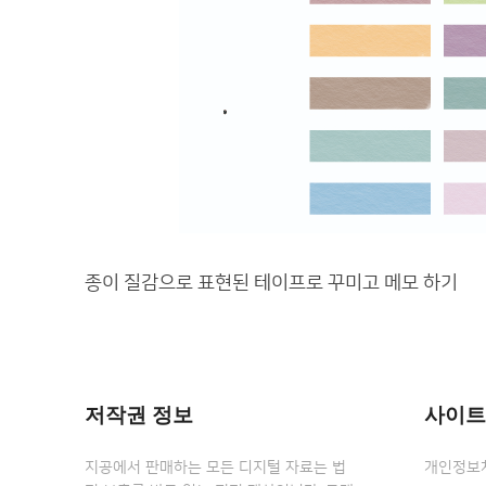
종이 질감으로 표현된 테이프로 꾸미고 메모 하기
저작권 정보
사이트
지공에서 판매하는 모든 디지털 자료는 법
개인정보