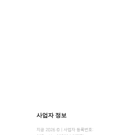
사업자 정보
지공 2026 © | 사업자 등록번호: