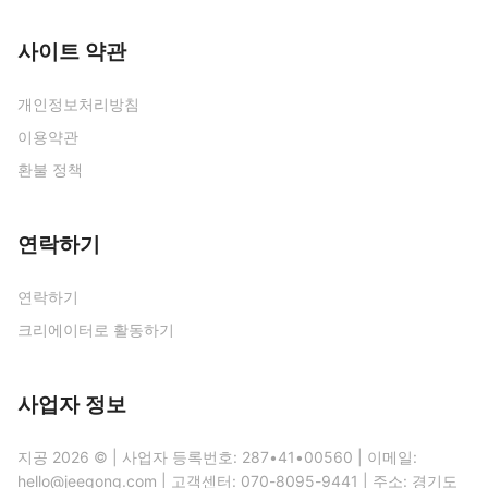
사이트 약관
개인정보처리방침
이용약관
환불 정책
연락하기
연락하기
크리에이터로 활동하기
사업자 정보
지공 2026 © | 사업자 등록번호: 287•41•00560 | 이메일:
hello@jeegong.com | 고객센터: 070-8095-9441 | 주소: 경기도