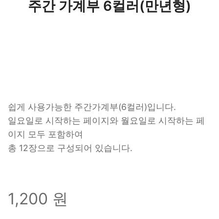
주간 가계부 6컬러(만년형)
쉽게 사용가능한 주간가계부(6컬러)입니다.
일요일로 시작하는 페이지와 월요일로 시작하는 페
이지 모두 포함하여
총 12장으로 구성되어 있습니다.
1,200 원