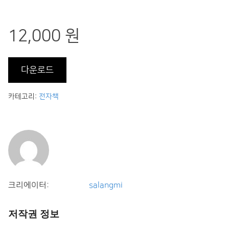
12,000 원
다운로드
카테고리:
전자책
크리에이터:
salangmi
저작권 정보