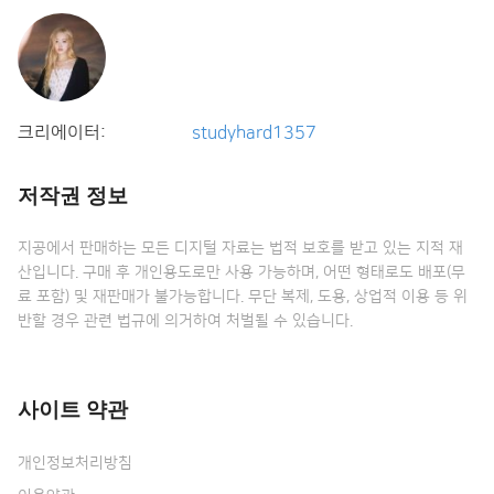
크리에이터:
studyhard1357
저작권 정보
지공에서 판매하는 모든 디지털 자료는 법적 보호를 받고 있는 지적 재
산입니다. 구매 후 개인용도로만 사용 가능하며, 어떤 형태로도 배포(무
료 포함) 및 재판매가 불가능합니다. 무단 복제, 도용, 상업적 이용 등 위
반할 경우 관련 법규에 의거하여 처벌될 수 있습니다.
사이트 약관
개인정보처리방침