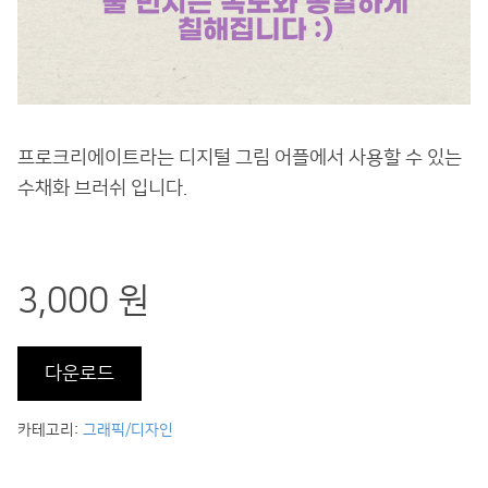
프로크리에이트라는 디지털 그림 어플에서 사용할 수 있는
수채화 브러쉬 입니다.
3,000 원
다운로드
카테고리:
그래픽/디자인