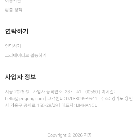
이용약관
환불 정책
연락하기
연락하기
크리에이터로 활동하기
사업자 정보
지공 2026 © | 사업자 등록번호: 287•41•00560 | 이메일:
hello@jeegong.com | 고객센터: 070-8095-9441 | 주소: 경기도 용인
시 기흥구 공세로 150-28/29 | 대표자: LIMHANOL
Copyright © 2026 지공