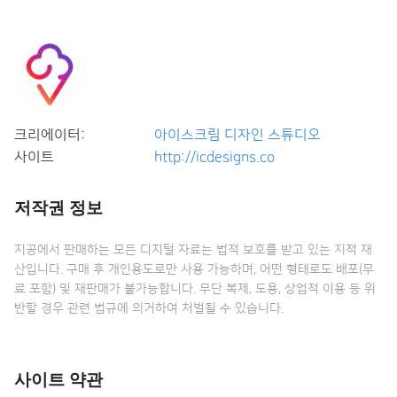
크리에이터:
아이스크림 디자인 스튜디오
사이트
http://icdesigns.co
저작권 정보
지공에서 판매하는 모든 디지털 자료는 법적 보호를 받고 있는 지적 재
산입니다. 구매 후 개인용도로만 사용 가능하며, 어떤 형태로도 배포(무
료 포함) 및 재판매가 불가능합니다. 무단 복제, 도용, 상업적 이용 등 위
반할 경우 관련 법규에 의거하여 처벌될 수 있습니다.
사이트 약관