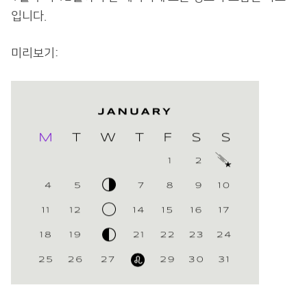
입니다.
미리보기: