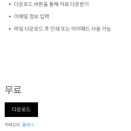
다운로드 버튼을 통해 자료 다운받기
이메일 정보 입력
파일 다운로드 후 인쇄 또는 아이패드 사용 가능
무료
다운로드
카테고리:
플래너