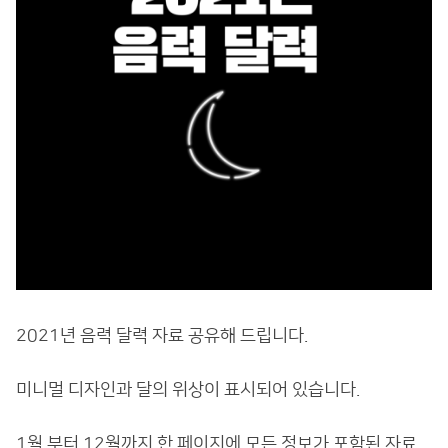
2021년 음력 달력 자료 공유해 드립니다.
미니멀 디자인과 달의 위상이 표시되어 있습니다.
1월 부터 12월까지 한 페이지에 모든 정보가 포함된 자료