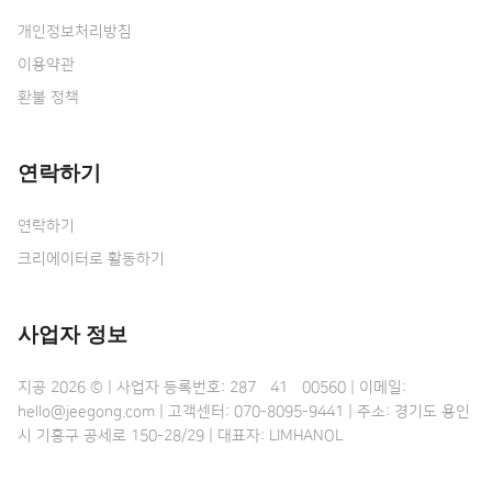
개인정보처리방침
이용약관
환불 정책
연락하기
연락하기
크리에이터로 활동하기
사업자 정보
지공 2026 © | 사업자 등록번호: 287•41•00560 | 이메일:
hello@jeegong.com | 고객센터: 070-8095-9441 | 주소: 경기도 용인
시 기흥구 공세로 150-28/29 | 대표자: LIMHANOL