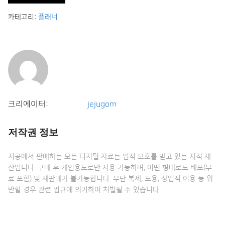
카테고리:
플래너
크리에이터:
jejugom
저작권 정보
지공에서 판매하는 모든 디지털 자료는 법적 보호를 받고 있는 지적 재
산입니다. 구매 후 개인용도로만 사용 가능하며, 어떤 형태로도 배포(무
료 포함) 및 재판매가 불가능합니다. 무단 복제, 도용, 상업적 이용 등 위
반할 경우 관련 법규에 의거하여 처벌될 수 있습니다.