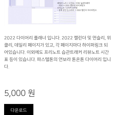
2022 다이어리 플래너 입니다. 2022 캘린더 및 먼슬리, 위
클리, 데일리 페이지가 있고, 각 페이지마다 하이퍼링크 되
어있습니다. 이외에도 프리노트 습관트래커 리뷰노트 시간
표 등이 있습니다. 파스텔톤의 연보라 톤온톤 다이어리 입니
다.
5,000 원
다운로드