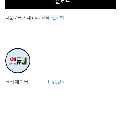
다운로드
다운로드 카테고리:
교육
,
전자책
크리에이터:
T-sushi