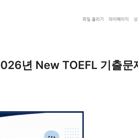
파일 올리기
마이페이지
상
2026년 New TOEFL 기출문