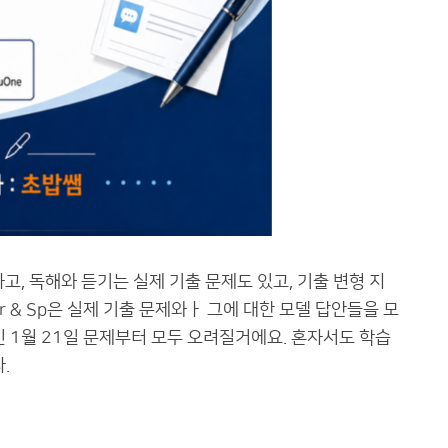
고, 독해와 듣기는 실제 기출 문제도 있고, 기출 변형 지
 & Sp은 실제 기출 문제와ㅏ 그에 대한 모델 답안들을 모
인 1월 21일 문제부터 모두 오려질거에요. 혼자서도 학습
.