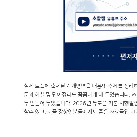
실제 토플에 출제된 4 개영역을 내용및 주제를 정리하
문과 해설 및 단어정리도 꼼꼼하게 해 두었습니다. Wr
두 만들어 두었습니다. 2026년 뉴토플 기출 시행일
할수 있고, 토플 강상인분들에게도 좋은 자료들입니다