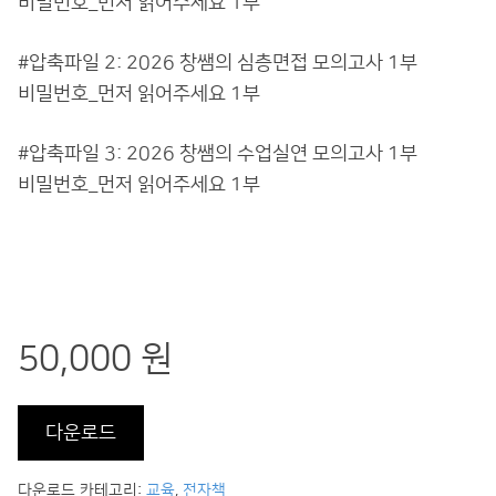
비밀번호_먼저 읽어주세요 1부
#압축파일 2: 2026 창쌤의 심층면접 모의고사 1부
비밀번호_먼저 읽어주세요 1부
#압축파일 3: 2026 창쌤의 수업실연 모의고사 1부
비밀번호_먼저 읽어주세요 1부
50,000 원
다운로드
다운로드 카테고리:
교육
,
전자책