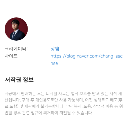
크리에이터:
창쌤
사이트
https://blog.naver.com/chang_sse
nse
저작권 정보
지공에서 판매하는 모든 디지털 자료는 법적 보호를 받고 있는 지적 재
산입니다. 구매 후 개인용도로만 사용 가능하며, 어떤 형태로도 배포(무
료 포함) 및 재판매가 불가능합니다. 무단 복제, 도용, 상업적 이용 등 위
반할 경우 관련 법규에 의거하여 처벌될 수 있습니다.