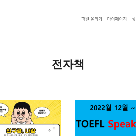
파일 올리기
마이페이지
상
전자책