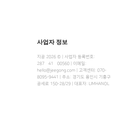
사업자 정보
지공 2026 © | 사업자 등록번호:
287•41•00560 | 이메일:
hello@jeegong.com | 고객센터: 070-
8095-9441 | 주소: 경기도 용인시 기흥구
공세로 150-28/29 | 대표자: LIMHANOL