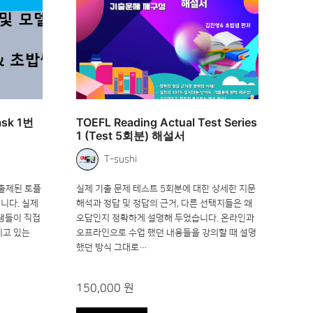
ask 1번
TOEFL Reading Actual Test Series
1 (Test 5회분) 해설서
T-sushi
 출제된 토플
실제 기출 문제 테스트 5회분에 대한 상세한 지문
입니다. 실제
해석과 정답 및 정답의 근거, 다른 선택지들은 왜
생들이 직접
오답인지 정확하게 설명해 두었습니다. 온라인과
지고 있는
오프라인으로 수업 했던 내용들을 강의할 때 설명
했던 방식 그대로…
150,000 원