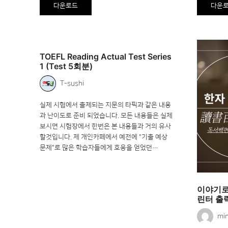
다운로드
다운
TOEFL Reading Actual Test Series
1 (Test 5회분)
T-sushi
실제 시험에서 출제되는 지문의 타픽과 같은 내용
과 난이도로 준비 되었습니다. 모든 내용들은 실제
보시면 시험장에서 한번은 본 내용들과 거의 유사
할것입니다. 제 개인카페에서 예전에 "기출 예상
문제"로 많은 학습자들에게 호응을 얻었던…
이야기로
린터 출
min