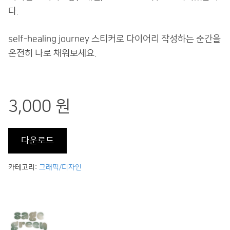
다.
self-healing journey 스티커로 다이어리 작성하는 순간을
온전히 나로 채워보세요.
3,000 원
다운로드
카테고리:
그래픽/디자인