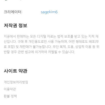
크리에이터:
sagekim6
저작권 정보
지공에서 판매하는 모든 디지털 자료는 법적 보호를 받고 있는 지적 재
산입니다. 구매 후 개인용도로만 사용 가능하며, 어떤 형태로도 배포(무
료 포함) 및 재판매가 불가능합니다. 무단 복제, 도용, 상업적 이용 등 위
반할 경우 관련 법규에 의거하여 처벌될 수 있습니다.
사이트 약관
개인정보처리방침
이용약관
환불 정책