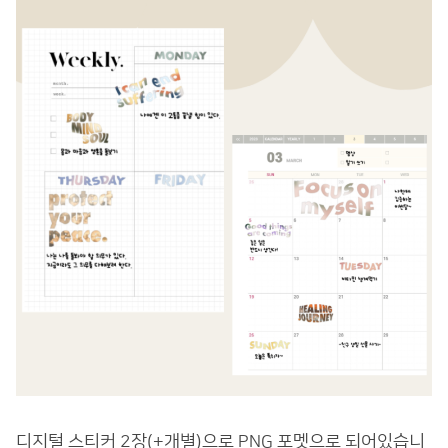
디지털 스티커 2장(+개별)으로 PNG 포멧으로 되어있습니