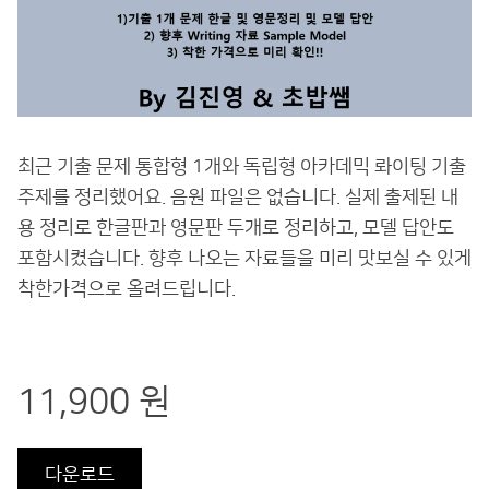
최근 기출 문제 통합형 1개와 독립형 아카데믹 롸이팅 기출
주제를 정리했어요. 음원 파일은 없습니다. 실제 출제된 내
용 정리로 한글판과 영문판 두개로 정리하고, 모델 답안도
포함시켰습니다. 향후 나오는 자료들을 미리 맛보실 수 있게
착한가격으로 올려드립니다.
11,900 원
다운로드