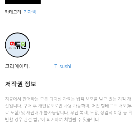
카테고리:
전자책
크리에이터:
T-sushi
저작권 정보
지공에서 판매하는 모든 디지털 자료는 법적 보호를 받고 있는 지적 재
산입니다. 구매 후 개인용도로만 사용 가능하며, 어떤 형태로도 배포(무
료 포함) 및 재판매가 불가능합니다. 무단 복제, 도용, 상업적 이용 등 위
반할 경우 관련 법규에 의거하여 처벌될 수 있습니다.