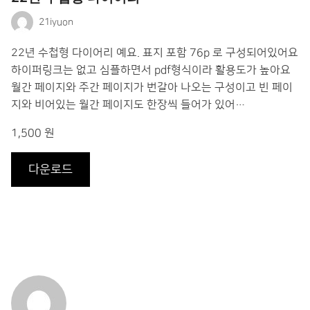
21iyuon
22년 수첩형 다이어리 예요. 표지 포함 76p 로 구성되어있어요
하이퍼링크는 없고 심플하면서 pdf형식이라 활용도가 높아요
월간 페이지와 주간 페이지가 번갈아 나오는 구성이고 빈 페이
지와 비어있는 월간 페이지도 한장씩 들어가 있어…
1,500 원
다운로드