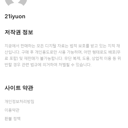
21iyuon
저작권 정보
지공에서 판매하는 모든 디지털 자료는 법적 보호를 받고 있는 지적 재
산입니다. 구매 후 개인용도로만 사용 가능하며, 어떤 형태로도 배포(무
료 포함) 및 재판매가 불가능합니다. 무단 복제, 도용, 상업적 이용 등 위
반할 경우 관련 법규에 의거하여 처벌될 수 있습니다.
사이트 약관
개인정보처리방침
이용약관
환불 정책