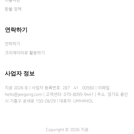
이용약관
환불 정책
연락하기
연락하기
크리에이터로 활동하기
사업자 정보
지공 2026 © | 사업자 등록번호: 287•41•00560 | 이메일:
hello@jeegong.com | 고객센터: 070-8095-9441 | 주소: 경기도 용인
시 기흥구 공세로 150-28/29 | 대표자: LIMHANOL
Copyright © 2026 지공