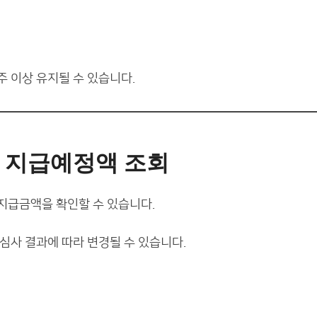
주 이상 유지될 수 있습니다.
 지급예정액 조회
지급금액을 확인할 수 있습니다.
 심사 결과에 따라 변경될 수 있습니다.