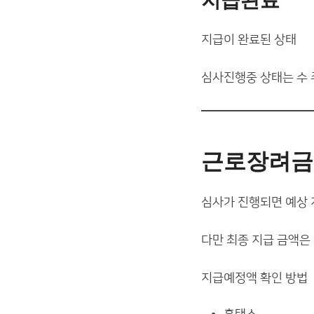
지급완료
지급이 완료된 상태
심사진행중 상태는 수 
근로장려금
심사가 진행되면 예상 
다만 최종 지급 금액은
지급예정액 확인 방법