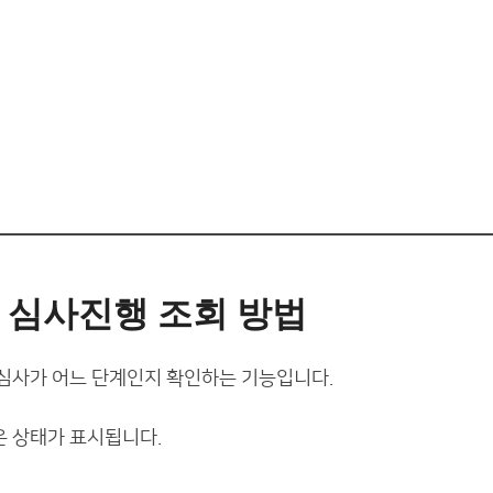
 심사진행 조회 방법
심사가 어느 단계인지 확인하는 기능입니다.
 상태가 표시됩니다.