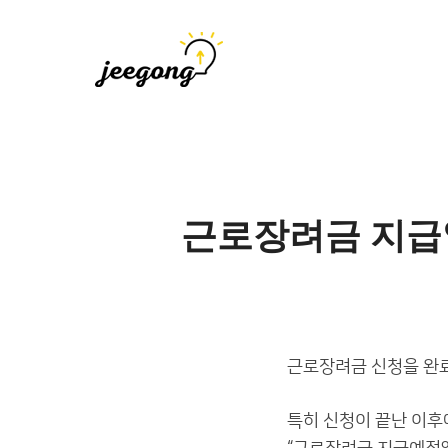
지공
지식을 공유하다
근로장려금 지급일
근로장려금 신청을 완료
특히 신청이 끝난 이후에