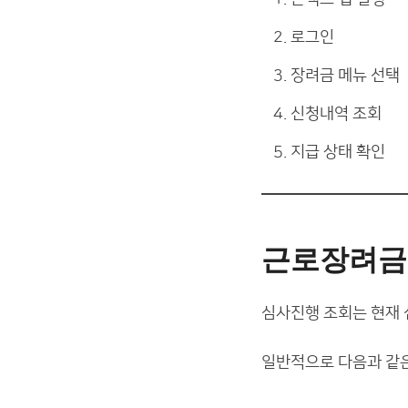
로그인
장려금 메뉴 선택
신청내역 조회
지급 상태 확인
근로장려금
심사진행 조회는 현재 
일반적으로 다음과 같은