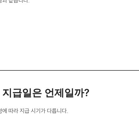
음과 같습니다.
 지급일은 언제일까?
에 따라 지급 시기가 다릅니다.