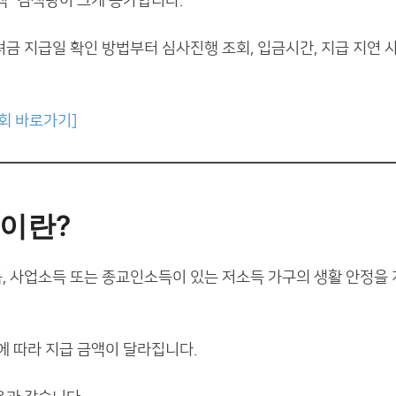
” 검색량이 크게 증가합니다.
금 지급일 확인 방법부터 심사진행 조회, 입금시간, 지급 지연 
회 바로가기]
이란?
 사업소득 또는 종교인소득이 있는 저소득 가구의 생활 안정을
에 따라 지급 금액이 달라집니다.