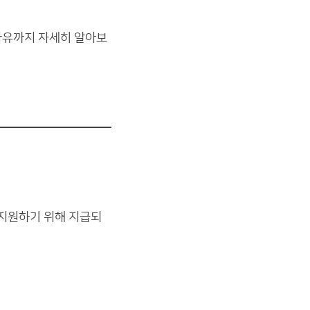
사유까지 자세히 알아보
 지원하기 위해 지급되