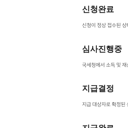
신청완료
신청이 정상 접수된 상
심사진행중
국세청에서 소득 및 재
지급결정
지급 대상자로 확정된 