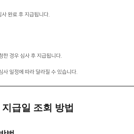
심사 완료 후 지급됩니다.
청한 경우 심사 후 지급됩니다.
심사 일정에 따라 달라질 수 있습니다.
 지급일 조회 방법
 방법